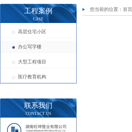
您当前的位置：
首
工程案例
CASE
高层住宅小区
办公写字楼
大型工程项目
医疗教育机构
联系我们
CONTACT US