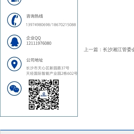
上一篇：
长沙湘江管委