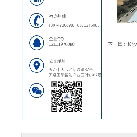
下一篇：
长沙