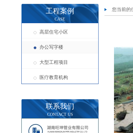
您当前的
工程案例
CASE
高层住宅小区
办公写字楼
大型工程项目
医疗教育机构
联系我们
CONTACT US