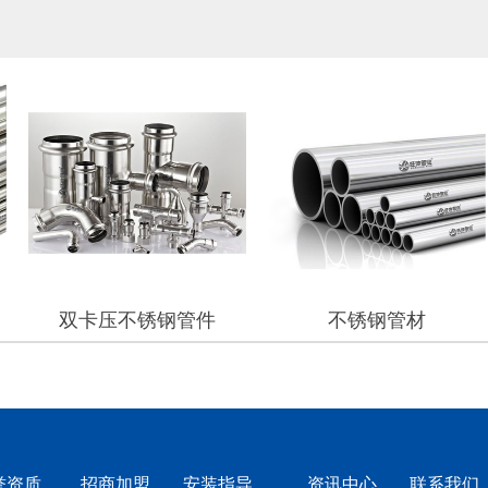
双卡压不锈钢管件
不锈钢管材
誉资质
招商加盟
安装指导
资讯中心
联系我们