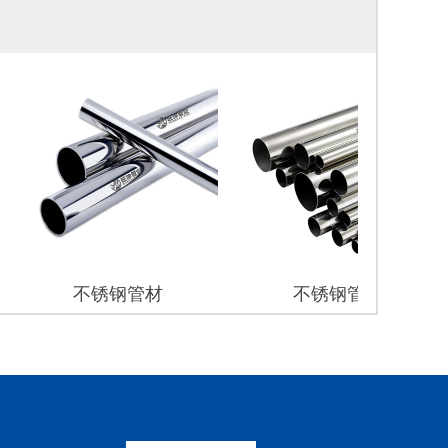
不锈钢管材
不锈钢管材