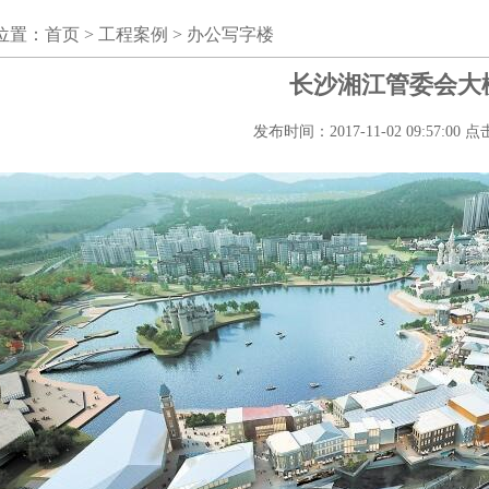
位置：
首页
>
工程案例
>
办公写字楼
长沙湘江管委会大
发布时间：2017-11-02 09:57:00 