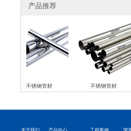
产品推荐
不锈钢管材
不锈钢管材
关于我们
产品中心
工程案例
荣