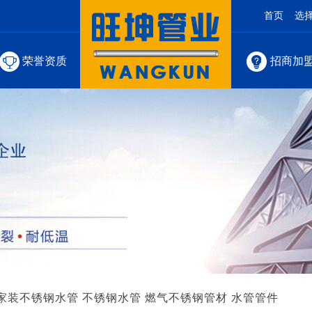
首页
选
荣誉资质
招商加
家装不锈钢水管
不锈钢水管
燃气不锈钢管材
水管管件