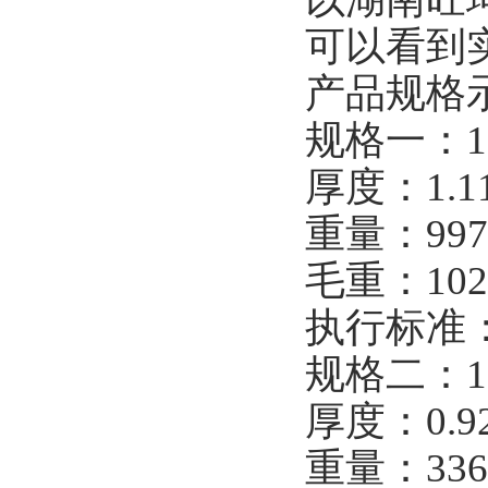
可以看到
产品规格
规格一：1.2
厚度：1.
重量：99
毛重：102
执行标准：AS
规格二：1.0
厚度：0.9
重量：336