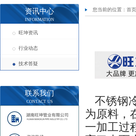
您当前的位置：
首
资讯中心
INFORMATION
旺坤资讯
行业动态
技术答疑
联系我们
不锈钢
CONTACT US
为原料，
一加工过