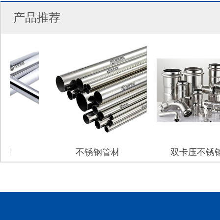
产品推荐
不锈钢管材
双卡压不锈钢管