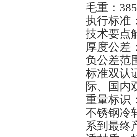
毛重：385
执行标准：AS
技术要点
厚度公差
负公差范
标准双认
际、国内
重量标识
不锈钢冷
系到最终