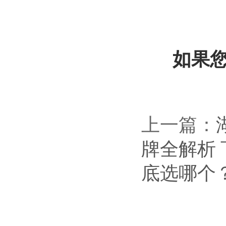
如果
上一篇：
牌全解析
底选哪个