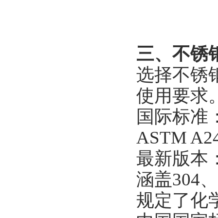
三、不锈
选择不锈
使用要求
国际标准
ASTM A
最新版本：A
涵盖304、
规定了化