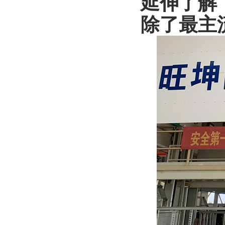
延伸了解
除了最主