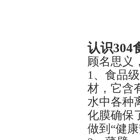
认识30
顾名思义
1、食品级
材，它含
水中各种
化膜确保
做到“健康