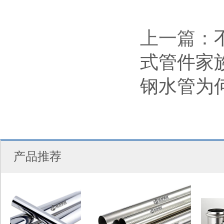
上一篇：
式管件家
钢水管为
产品推荐