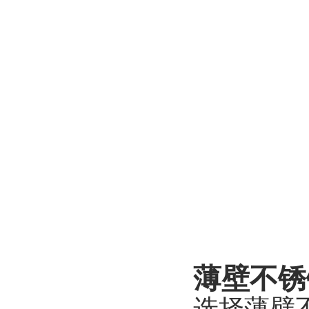
薄壁不锈
选择薄壁