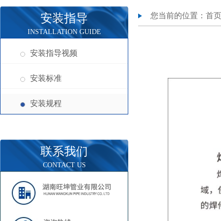
您当前的位置：
首
安装指导
INSTALLATION GUIDE
安装指导视频
安装标准
安装规程
联系我们
CONTACT US