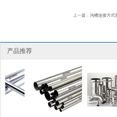
上一篇：
沟槽连接方式
产品推荐