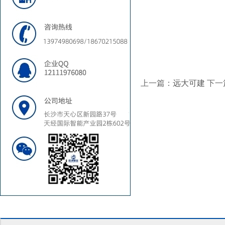
上一篇：
远大可建
下一