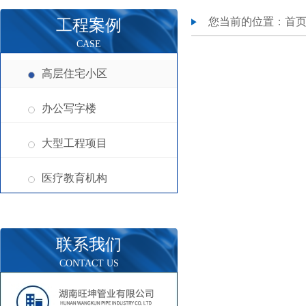
您当前的位置：
首
工程案例
CASE
高层住宅小区
办公写字楼
大型工程项目
医疗教育机构
联系我们
CONTACT US