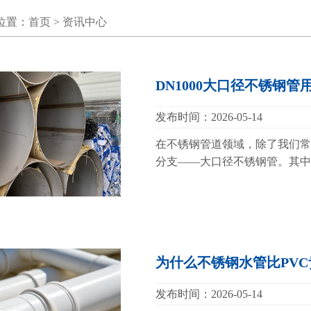
位置：
首页
>
资讯中心
DN1000大口径不锈钢
发布时间：2026-05-14
在不锈钢管道领域，除了我们常见
分支——大口径不锈钢管。其中，D
为什么不锈钢水管比PVC
发布时间：2026-05-14