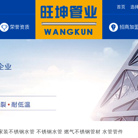
首页
选
荣誉资质
招商加
家装不锈钢水管
不锈钢水管
燃气不锈钢管材
水管管件