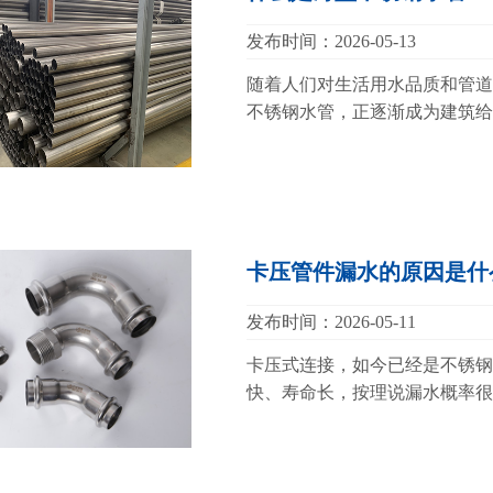
发布时间：2026-05-13
随着人们对生活用水品质和管道
不锈钢水管，正逐渐成为建筑给
卡压管件漏水的原因是什
发布时间：2026-05-11
卡压式连接，如今已经是不锈钢
快、寿命长，按理说漏水概率很