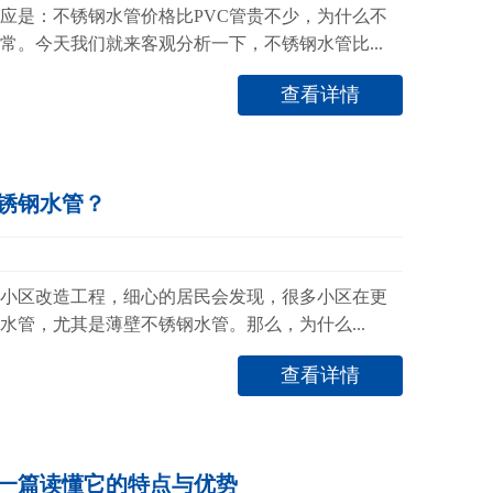
应是：不锈钢水管价格比PVC管贵不少，为什么不
常。今天我们就来客观分析一下，不锈钢水管比...
查看详情
锈钢水管？
小区改造工程，细心的居民会发现，很多小区在更
水管，尤其是薄壁不锈钢水管。那么，为什么...
查看详情
一篇读懂它的特点与优势