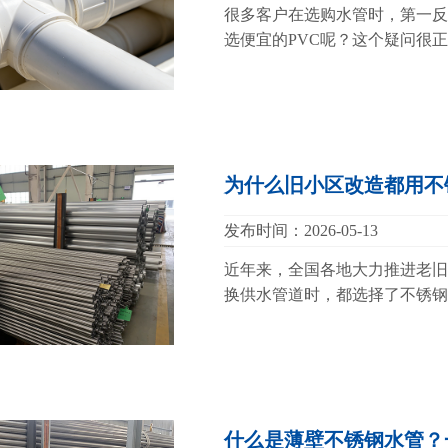
很多客户在选购水管时，第一反
选便宜的PVC呢？这个疑问很正
为什么旧小区改造都用不
发布时间：2026-05-13
近年来，全国各地大力推进老旧
换供水管道时，都选择了不锈钢
什么是薄壁不锈钢水管？