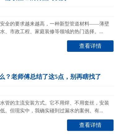
安全的要求越来越高，一种新型管道材料——薄壁
水、市政工程、家庭装修等领域的热门选择。...
查看详情
么？老师傅总结了这5点，别再瞎找了
水管的主流安装方式。它不用焊、不用套丝，安装
低。但现实中，我确实碰到过漏水的案例。有...
查看详情