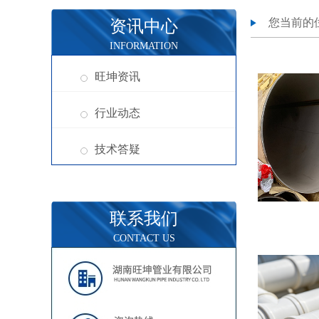
您当前的
资讯中心
INFORMATION
旺坤资讯
行业动态
技术答疑
联系我们
CONTACT US