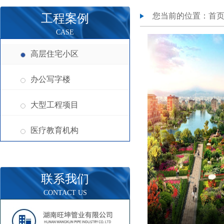
您当前的位置：
首
工程案例
CASE
高层住宅小区
办公写字楼
大型工程项目
医疗教育机构
联系我们
CONTACT US