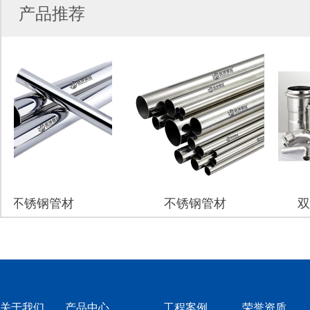
产品推荐
不锈钢管材
不锈钢管材
双卡
关于我们
产品中心
工程案例
荣誉资质