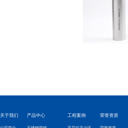
关于我们
产品中心
工程案例
荣誉资质
公司简介
不锈钢管材
高层住宅小区
荣誉资质