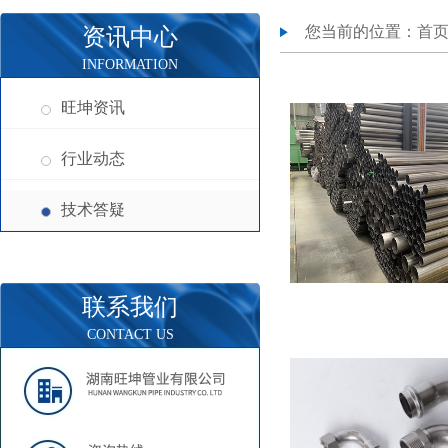
您当前的位置：
首
资讯中心
INFORMATION
旺坤资讯
行业动态
技术答疑
联系我们
CONTACT US