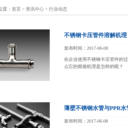
位置：
首页
>
资讯中心
>
行业动态
不锈钢卡压管件溶解机理
发布时间：2017-06-08
在企业使用不锈钢卡压管件的过
么它的熔接机理是怎样的呢？ 
薄壁不锈钢水管与PPR水
发布时间：2017-06-08