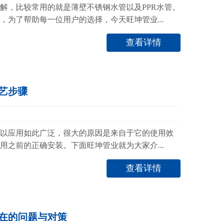
解，比较常用的就是薄壁不锈钢水管以及PPR水管。
，为了帮助每一位用户的选择，今天旺坤管业...
查看详情
艺步骤
以应用如此广泛，很大的原因是来自于它的使用效
用之前的正确安装。下面旺坤管业就为大家介...
查看详情
在的问题与对策