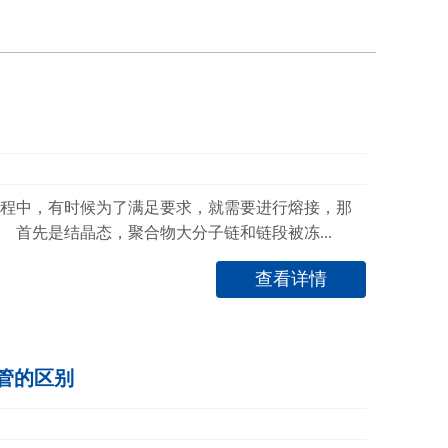
程中，有时候为了满足要求，就需要进行熔接，那
首先是结晶态，聚合物大分子链和链段被冻...
查看详情
管的区别