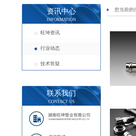
您当前的
资讯中心
INFORMATION
旺坤资讯
行业动态
技术答疑
联系我们
CONTACT US