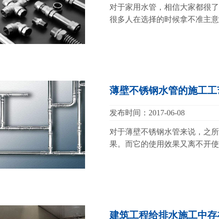
对于家用水管，相信大家都很了
很多人在选择的时候拿不准主意
薄壁不锈钢水管的施工工
发布时间：2017-06-08
对于薄壁不锈钢水管来说，之所
果。而它的使用效果又离不开使
建筑工程给排水施工中存