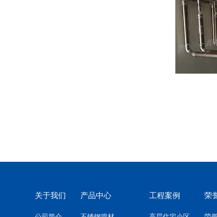
关于我们
产品中心
工程案例
荣
公司简介
不锈钢管材
高层住宅小区
荣