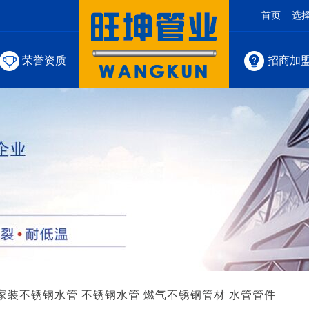
首页
选
荣誉资质
招商加
家装不锈钢水管
不锈钢水管
燃气不锈钢管材
水管管件